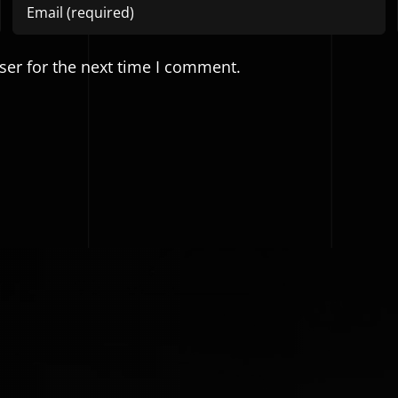
ser for the next time I comment.