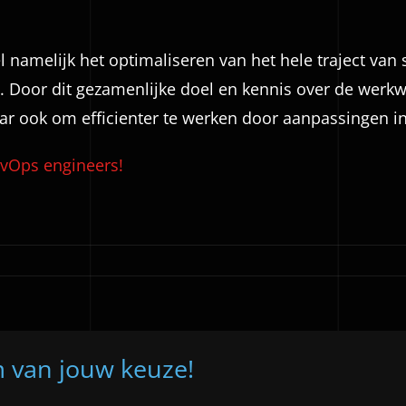
namelijk het optimaliseren van het hele traject van
. Door dit gezamenlijke doel en kennis over de werkw
r ook om efficienter te werken door aanpassingen in 
vOps engineers!
m van jouw keuze!