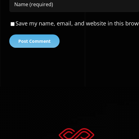
Save my name, email, and website in this brow